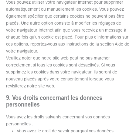
Vous pouvez utiliser votre navigateur internet pour supprimer
automatiquement ou manuellement les cookies. Vous pouvez
également spécifier que certains cookies ne peuvent pas être
placés. Une autre option consiste à modifier les réglages de
votre navigateur Internet afin que vous receviez un message à
chaque fois qu’un cookie est placé. Pour plus d’informations sur
ces options, reportez-vous aux instructions de la section Aide de
votre navigateur.
Veuillez noter que notre site web peut ne pas marcher
correctement si tous les cookies sont désactivés. Si vous
supprimez les cookies dans votre navigateur, ils seront de
nouveau placés après votre consentement lorsque vous
revisiterez notre site web.
9. Vos droits concernant les données
personnelles
Vous avez les droits suivants concernant vos données
personnelles :
Vous avez le droit de savoir pourquoi vos données