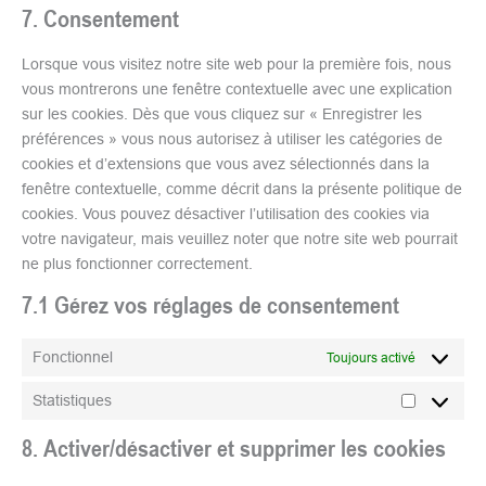
7. Consentement
Lorsque vous visitez notre site web pour la première fois, nous
vous montrerons une fenêtre contextuelle avec une explication
sur les cookies. Dès que vous cliquez sur « Enregistrer les
préférences » vous nous autorisez à utiliser les catégories de
cookies et d’extensions que vous avez sélectionnés dans la
fenêtre contextuelle, comme décrit dans la présente politique de
cookies. Vous pouvez désactiver l’utilisation des cookies via
votre navigateur, mais veuillez noter que notre site web pourrait
ne plus fonctionner correctement.
7.1 Gérez vos réglages de consentement
Fonctionnel
Toujours activé
Statistiques
8. Activer/désactiver et supprimer les cookies