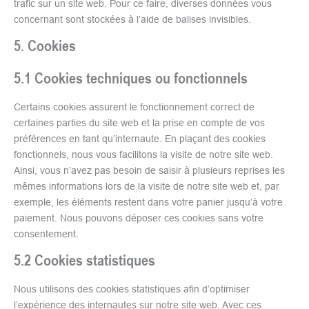
trafic sur un site web. Pour ce faire, diverses données vous
concernant sont stockées à l’aide de balises invisibles.
5. Cookies
5.1 Cookies techniques ou fonctionnels
Certains cookies assurent le fonctionnement correct de
certaines parties du site web et la prise en compte de vos
préférences en tant qu’internaute. En plaçant des cookies
fonctionnels, nous vous facilitons la visite de notre site web.
Ainsi, vous n’avez pas besoin de saisir à plusieurs reprises les
mêmes informations lors de la visite de notre site web et, par
exemple, les éléments restent dans votre panier jusqu’à votre
paiement. Nous pouvons déposer ces cookies sans votre
consentement.
5.2 Cookies statistiques
Nous utilisons des cookies statistiques afin d’optimiser
l’expérience des internautes sur notre site web. Avec ces