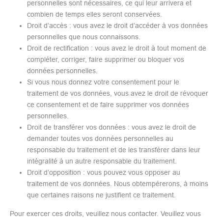
personnelles sont nécessaires, ce qui leur arrivera et
combien de temps elles seront conservées.
Droit d’accès : vous avez le droit d’accéder à vos données
personnelles que nous connaissons.
Droit de rectification : vous avez le droit à tout moment de
compléter, corriger, faire supprimer ou bloquer vos
données personnelles.
Si vous nous donnez votre consentement pour le
traitement de vos données, vous avez le droit de révoquer
ce consentement et de faire supprimer vos données
personnelles.
Droit de transférer vos données : vous avez le droit de
demander toutes vos données personnelles au
responsable du traitement et de les transférer dans leur
intégralité à un autre responsable du traitement.
Droit d’opposition : vous pouvez vous opposer au
traitement de vos données. Nous obtempérerons, à moins
que certaines raisons ne justifient ce traitement.
Pour exercer ces droits, veuillez nous contacter. Veuillez vous