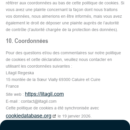
référer aux coordonnées au bas de cette politique de cookies. Si
vous avez une plainte concernant la façon dont nous traitons
vos données, nous aimerions en être informés, mais vous avez
également le droit de déposer une plainte auprès de l’autorité
de contrôle (l’autorité chargée de la protection des données).
10. Coordonnées
Pour des questions et/ou des commentaires sur notre politique
de cookies et cette déclaration, veuillez nous contacter en
utilisant les coordonnées suivantes :
Litagil Regeska
15 montée de la Sœur Vially 69300 Caluire et Cuire
France
https://litagil.com
Site web :
E-mail :
contact@
litagil.com
Cette politique de cookies a été synchronisée avec
cookiedatabase.org
le 19 janvier 2026.