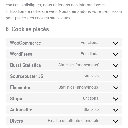
cookies statistiques, nous obtenons des informations sur
l’utilisation de notre site web. Nous demandons votre permission
pour placer des cookies statistiques.
6. Cookies placés
WooCommerce
Functional
WordPress
Functional
Burst Statistics
Statistics (anonymous)
Sourcebuster JS
Statistics
Elementor
Statistics (anonymous)
Stripe
Functional
Automattic
Statistics
Divers
Finalité en attente d’enquête