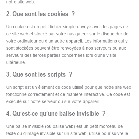
notre site web.
2. Que sont les cookies ?
Un cookie est un petit fichier simple envoyé avec les pages de
ce site web et stocké par votre navigateur sur le disque dur de
votre ordinateur ou d’un autre appareil. Les informations qui y
sont stockées peuvent être renvoyées à nos serveurs ou aux
serveurs des tierces parties concernées lors d’une visite
ultérieure.
3. Que sont les scripts ?
Un script est un élément de code utilisé pour que notre site web
fonctionne correctement et de manière interactive. Ce code est
exécuté sur notre serveur ou sur votre appareil.
4. Qu’est-ce qu’une balise invisible ?
Une balise invisible (ou balise web) est un petit morceau de
texte ou d’image invisible sur un site web, utilisé pour suivre le