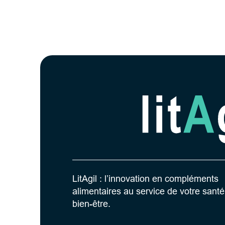
LitAgil : l’innovation en compléments
alimentaires au service de votre santé
bien-être.