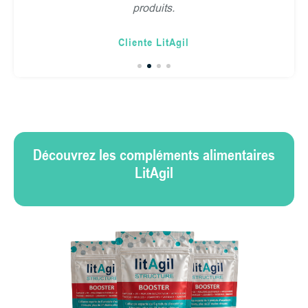
produits.
Cliente LitAgil
Découvrez les compléments alimentaires
LitAgil