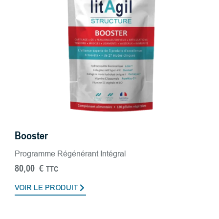
Booster
Programme Régénérant Intégral
80,00
€
TTC
VOIR LE PRODUIT