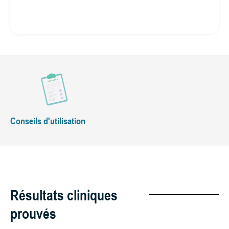
Conseils d'utilisation
Résultats cliniques
prouvés