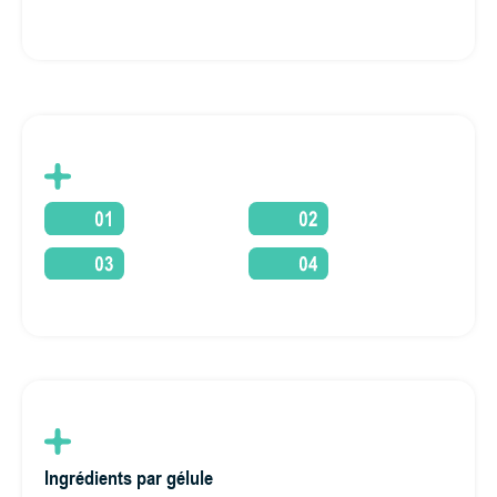
Ingrédients par gélule