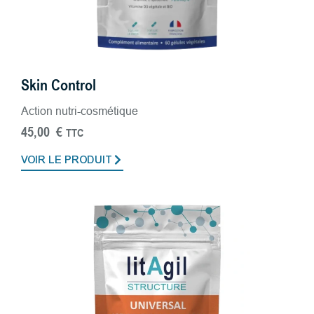
Skin Control
Action nutri-cosmétique
45,00
€
TTC
VOIR LE PRODUIT