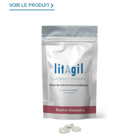
VOIR LE PRODUIT